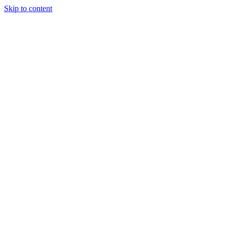
Skip to content