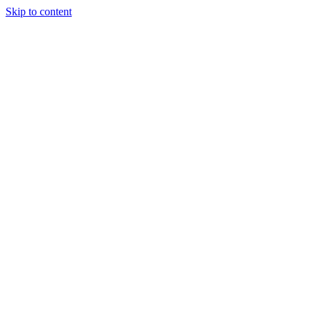
Skip to content