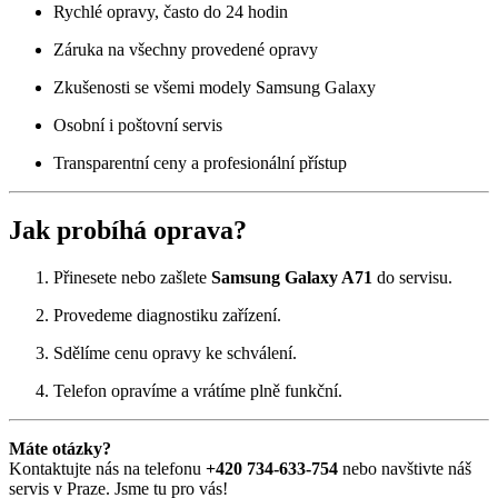
Rychlé opravy, často do 24 hodin
Záruka na všechny provedené opravy
Zkušenosti se všemi modely Samsung Galaxy
Osobní i poštovní servis
Transparentní ceny a profesionální přístup
Jak probíhá oprava?
Přinesete nebo zašlete
Samsung Galaxy A71
do servisu.
Provedeme diagnostiku zařízení.
Sdělíme cenu opravy ke schválení.
Telefon opravíme a vrátíme plně funkční.
Máte otázky?
Kontaktujte nás na telefonu
+420 734-633-754
nebo navštivte náš
servis v Praze. Jsme tu pro vás!