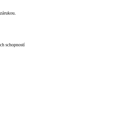
 zárukou.
ch schopností