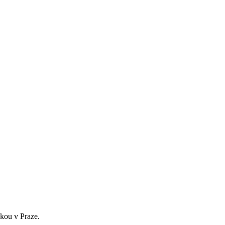
ukou v Praze.