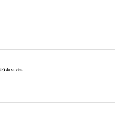
F) do servisu.