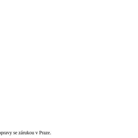
opravy se zárukou v Praze.