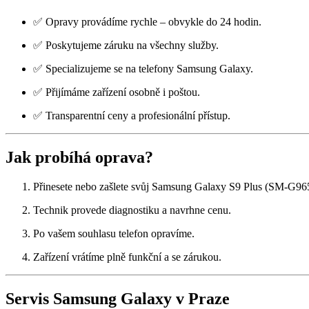
✅ Opravy provádíme rychle – obvykle do 24 hodin.
✅ Poskytujeme záruku na všechny služby.
✅ Specializujeme se na telefony Samsung Galaxy.
✅ Přijímáme zařízení osobně i poštou.
✅ Transparentní ceny a profesionální přístup.
Jak probíhá oprava?
Přinesete nebo zašlete svůj Samsung Galaxy S9 Plus (SM-G965
Technik provede diagnostiku a navrhne cenu.
Po vašem souhlasu telefon opravíme.
Zařízení vrátíme plně funkční a se zárukou.
Servis Samsung Galaxy v Praze