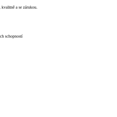
 kvalitně a se zárukou.
ch schopností