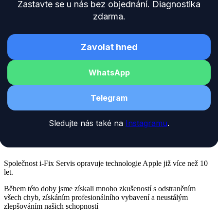
Zastavte se u nás bez objednání. Diagnostika
zdarma.
Zavolat hned
WhatsApp
Telegram
Sledujte nás také na
Instagramu
.
Společnost i-Fix Servis opravuje technologie Apple již více než 10
let.
Během této doby jsme získali mnoho zkušeností s odstraněním
všech chyb, získáním profesionálního vybavení a neustálým
zlepšováním našich schopností