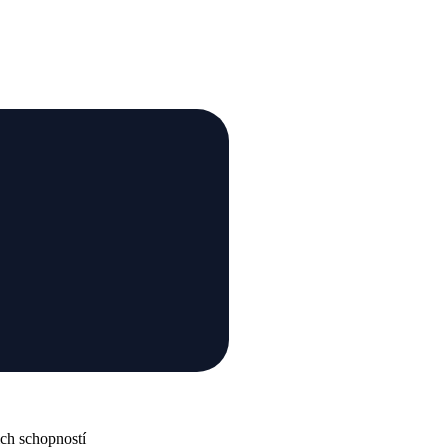
ch schopností