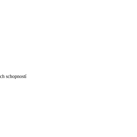
ch schopností