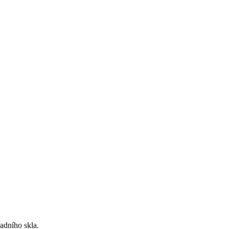
adního skla.