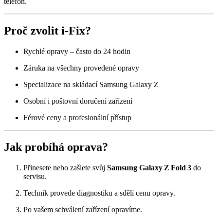
telefon.
Proč zvolit i‑Fix?
Rychlé opravy – často do 24 hodin
Záruka na všechny provedené opravy
Specializace na skládací Samsung Galaxy Z
Osobní i poštovní doručení zařízení
Férové ceny a profesionální přístup
Jak probíhá oprava?
Přinesete nebo zašlete svůj
Samsung Galaxy Z Fold 3
do
servisu.
Technik provede diagnostiku a sdělí cenu opravy.
Po vašem schválení zařízení opravíme.