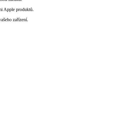
mi Apple produktů.
vašeho zařízení.