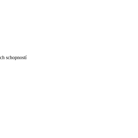
ch schopností