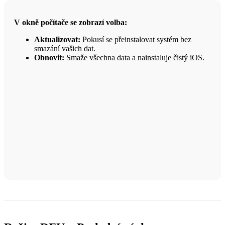
V okně počítače se zobrazí volba:
Aktualizovat:
Pokusí se přeinstalovat systém bez
smazání vašich dat.
Obnovit:
Smaže všechna data a nainstaluje čistý iOS.